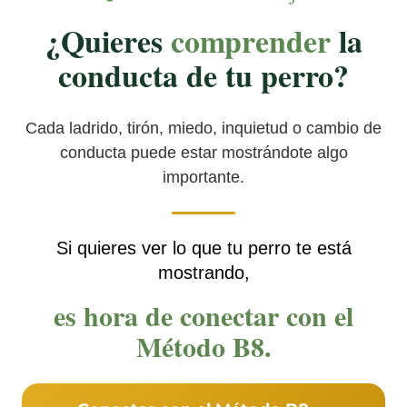
¿Quieres
comprender
la
conducta de tu perro?
Cada ladrido, tirón, miedo, inquietud o cambio de
conducta puede estar mostrándote algo
importante.
Si quieres ver lo que tu perro te está
mostrando,
es hora de conectar con el
Método B8.