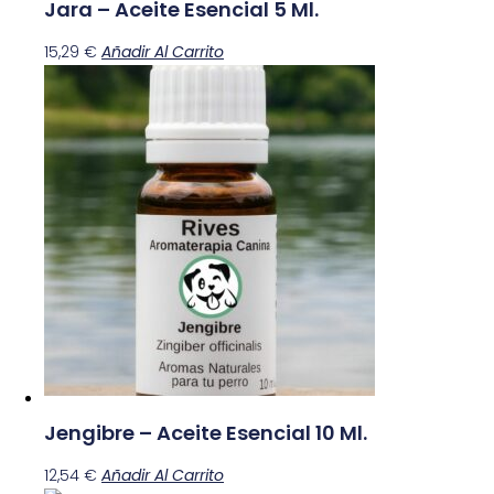
Jara – Aceite Esencial 5 Ml.
15,29
€
Añadir Al Carrito
Jengibre – Aceite Esencial 10 Ml.
12,54
€
Añadir Al Carrito