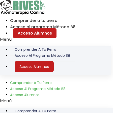
Ir
al
contenido
Comprender a tu perro
Acceso al programa Método B8
Acceso Alumnos
Menú
Comprender A Tu Perro
Acceso Al Programa Método B8
Acceso Alumnos
Comprender A Tu Perro
Acceso Al Programa Método B8
Acceso Alumnos
Menú
Comprender A Tu Perro