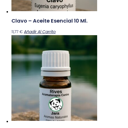
Clavo – Aceite Esencial 10 Ml.
11,77
€
Añadir Al Carrito