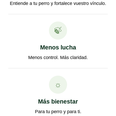
Entiende a tu perro y fortalece vuestro vínculo.
🍃
Menos lucha
Menos control. Más claridad.
☼
Más bienestar
Para tu perro y para ti.