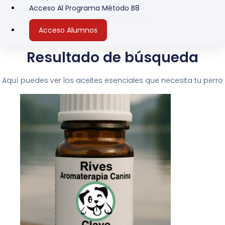
Acceso Al Programa Método B8
Acceso Alumnos
Resultado de búsqueda
Aquí puedes ver los aceites esenciales que necesita tu perro