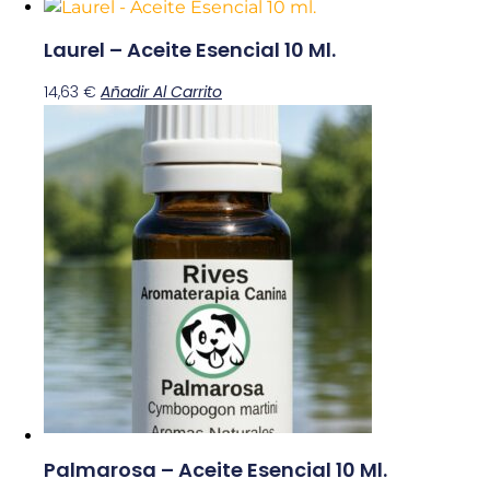
Laurel – Aceite Esencial 10 Ml.
14,63
€
Añadir Al Carrito
Palmarosa – Aceite Esencial 10 Ml.