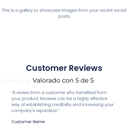
This is a gallery to showcase images from your recent social
posts
Customer Reviews
★
★
★
★
★
Valorado con 5 de 5
“A review from a customer who benefited from
your product. Reviews can be a highly effective
way of establishing credibility and increasing your
company's reputation.”
Customer Name