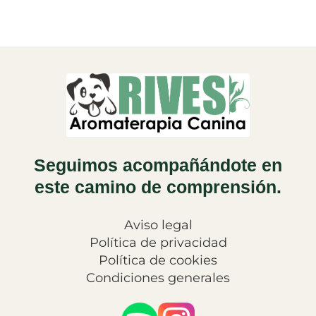
Seguimos acompañándote en
este camino de comprensión.
Aviso legal
Política de privacidad
Política de cookies
Condiciones generales