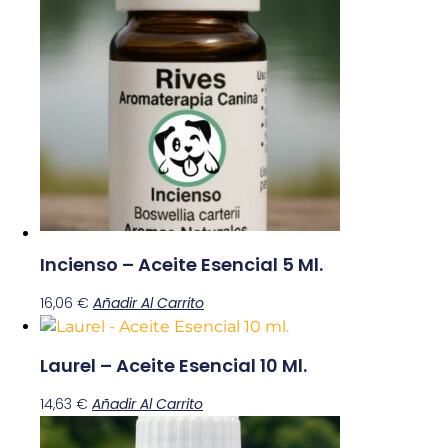
Incienso – Aceite Esencial 5 Ml.
16,06
€
Añadir Al Carrito
Laurel – Aceite Esencial 10 Ml.
14,63
€
Añadir Al Carrito