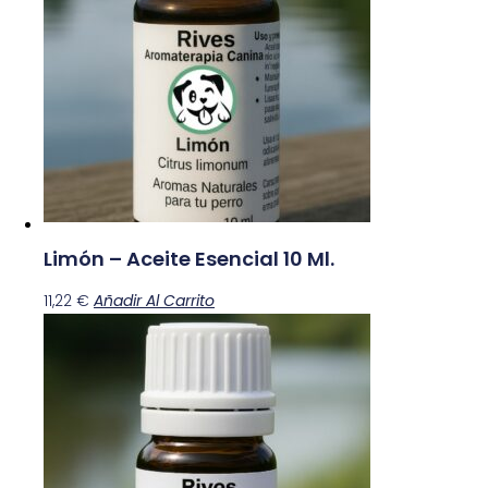
Limón – Aceite Esencial 10 Ml.
11,22
€
Añadir Al Carrito