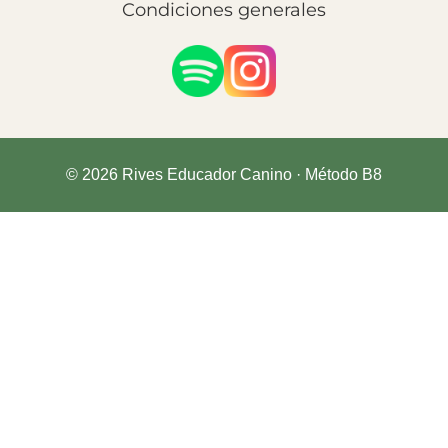
Condiciones generales
© 2026 Rives Educador Canino · Método B8