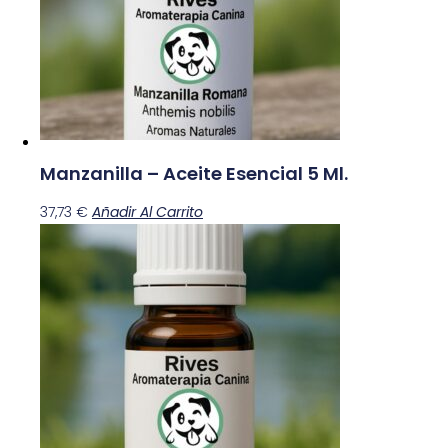
Manzanilla – Aceite Esencial 5 Ml.
37,73
€
Añadir Al Carrito