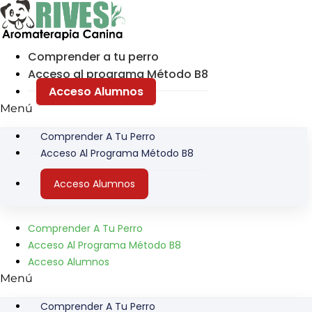
Ir
al
contenido
Comprender a tu perro
Acceso al programa Método B8
Acceso Alumnos
Menú
Comprender A Tu Perro
Acceso Al Programa Método B8
Acceso Alumnos
Comprender A Tu Perro
Acceso Al Programa Método B8
Acceso Alumnos
Menú
Comprender A Tu Perro