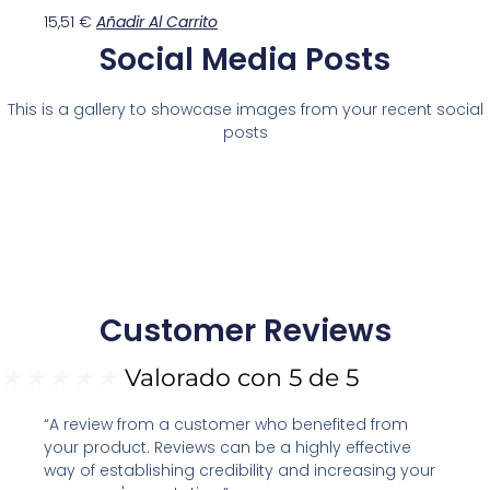
15,51
€
Añadir Al Carrito
Social Media Posts
This is a gallery to showcase images from your recent social
posts
Customer Reviews
★
★
★
★
★
Valorado con 5 de 5
“A review from a customer who benefited from
your product. Reviews can be a highly effective
way of establishing credibility and increasing your