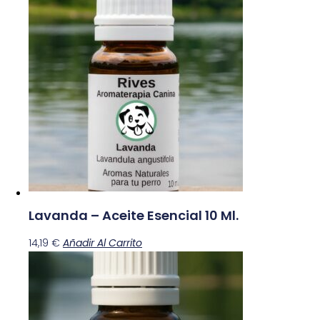
Lavanda – Aceite Esencial 10 Ml.
14,19
€
Añadir Al Carrito