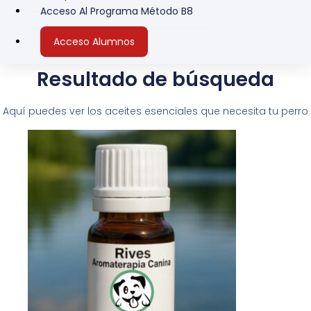
Acceso Al Programa Método B8
Acceso Alumnos
Resultado de búsqueda
Aquí puedes ver los aceites esenciales que necesita tu perro