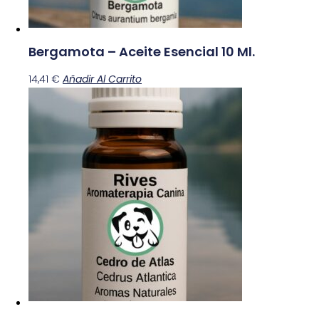
Bergamota – Aceite Esencial 10 Ml.
14,41
€
Añadir Al Carrito