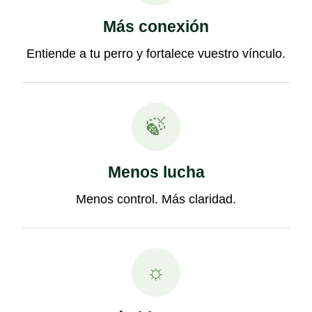
Más conexión
Entiende a tu perro y fortalece vuestro vínculo.
🍃
Menos lucha
Menos control. Más claridad.
☼