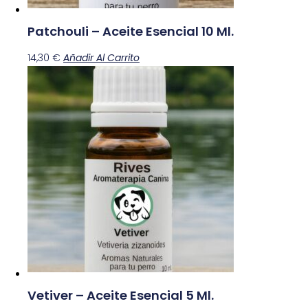
Patchouli – Aceite Esencial 10 Ml.
14,30
€
Añadir Al Carrito
Vetiver – Aceite Esencial 5 Ml.