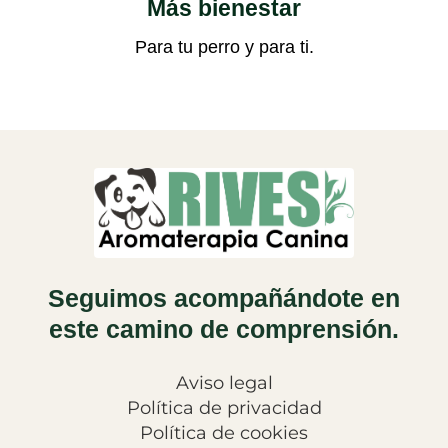
Más bienestar
Para tu perro y para ti.
Seguimos acompañándote en
este camino de comprensión.
Aviso legal
Política de privacidad
Política de cookies