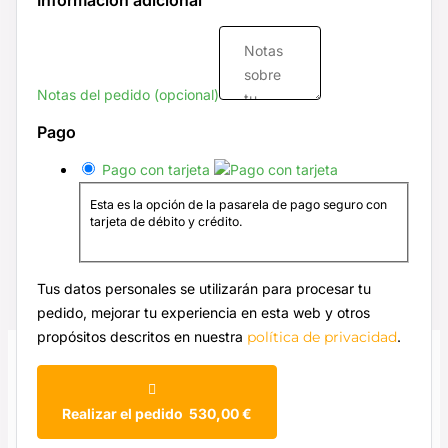
Información adicional
Notas del pedido
(opcional)
Pago
Pago con tarjeta
Esta es la opción de la pasarela de pago seguro con
tarjeta de débito y crédito.
Tus datos personales se utilizarán para procesar tu
pedido, mejorar tu experiencia en esta web y otros
propósitos descritos en nuestra
política de privacidad
.
Realizar el pedido 530,00 €