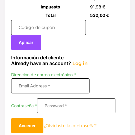
Impuesto
91,98
€
Total
530,00
€
Aplicar
Información del cliente
Already have an account?
Log in
Dirección de correo electrónico
*
Contraseña
*
¿Olvidaste la contraseña?