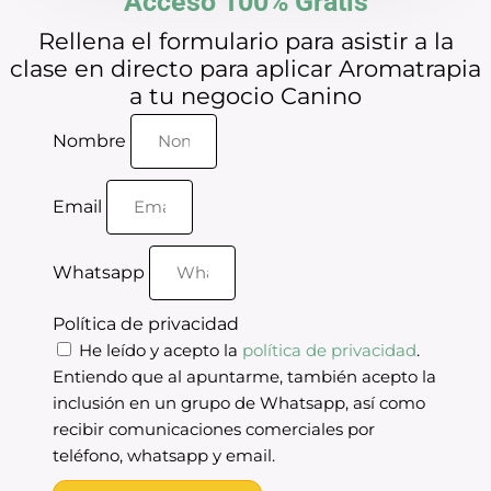
Acceso 100% Gratis
Rellena el formulario para asistir a la
clase en directo para aplicar Aromatrapia
a tu negocio Canino
Nombre
Email
Whatsapp
Política de privacidad
He leído y acepto la
política de privacidad
.
Entiendo que al apuntarme, también acepto la
inclusión en un grupo de Whatsapp, así como
recibir comunicaciones comerciales por
teléfono, whatsapp y email.