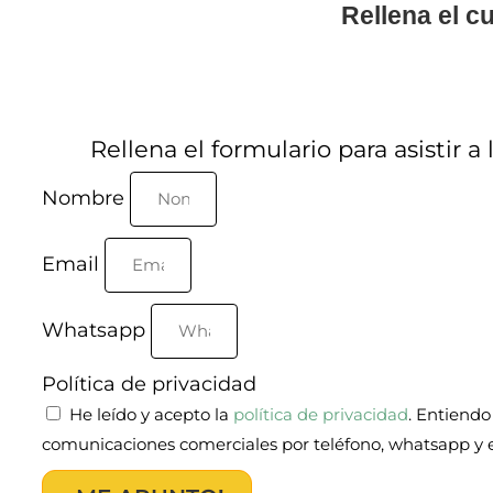
Rellena el c
Rellena el formulario para asistir 
Nombre
Email
Whatsapp
Política de privacidad
He leído y acepto la
política de privacidad
. Entiendo
comunicaciones comerciales por teléfono, whatsapp y 