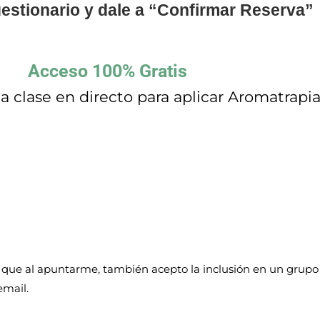
uestionario y dale a “Confirmar Reserva”
Acceso 100% Gratis
a la clase en directo para aplicar Aromatrap
 que al apuntarme, también acepto la inclusión en un grupo
email.