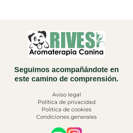
Seguimos acompañándote en
este camino de comprensión.
Aviso legal
Política de privacidad
Política de cookies
Condiciones generales