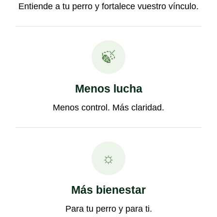
Entiende a tu perro y fortalece vuestro vínculo.
🍃
Menos lucha
Menos control. Más claridad.
☼
Más bienestar
Para tu perro y para ti.