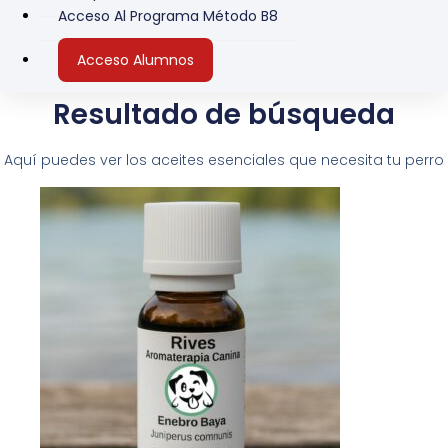
Acceso Al Programa Método B8
Acceso Alumnos
Resultado de búsqueda
Aquí puedes ver los aceites esenciales que necesita tu perro