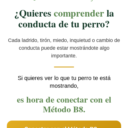
¿Quieres
comprender
la
conducta de tu perro?
Cada ladrido, tirón, miedo, inquietud o cambio de
conducta puede estar mostrándote algo
importante.
Si quieres ver lo que tu perro te está
mostrando,
es hora de conectar con el
Método B8.