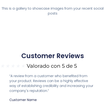
This is a gallery to showcase images from your recent social
posts
Customer Reviews
★
★
★
★
★
Valorado con 5 de 5
“A review from a customer who benefited from
your product. Reviews can be a highly effective
way of establishing credibility and increasing your
company's reputation.”
Customer Name