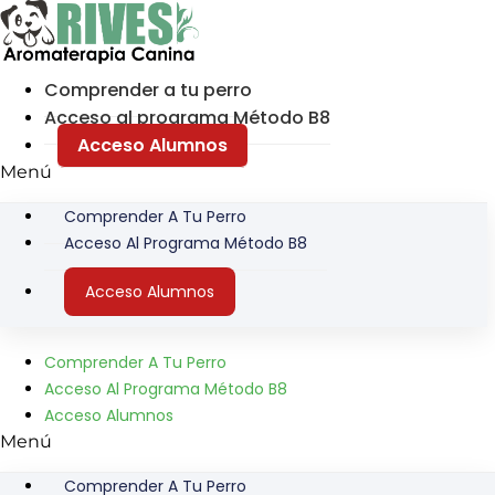
Ir
al
contenido
Comprender a tu perro
Acceso al programa Método B8
Acceso Alumnos
Menú
Comprender A Tu Perro
Acceso Al Programa Método B8
Acceso Alumnos
Comprender A Tu Perro
Acceso Al Programa Método B8
Acceso Alumnos
Menú
Comprender A Tu Perro