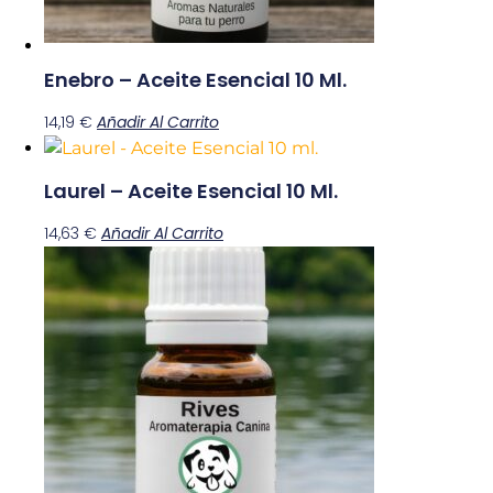
Enebro – Aceite Esencial 10 Ml.
14,19
€
Añadir Al Carrito
Laurel – Aceite Esencial 10 Ml.
14,63
€
Añadir Al Carrito