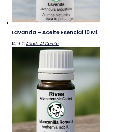
Lavanda – Aceite Esencial 10 Ml.
14,19
€
Añadir Al Carrito