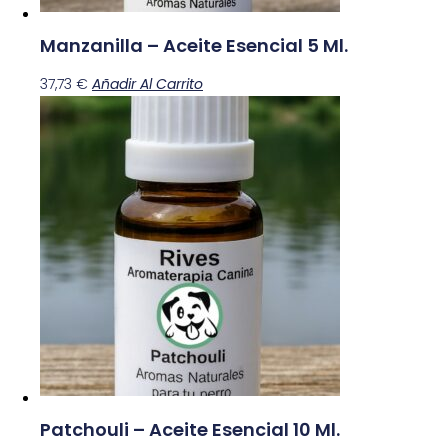
Manzanilla – Aceite Esencial 5 Ml.
37,73
€
Añadir Al Carrito
Patchouli – Aceite Esencial 10 Ml.