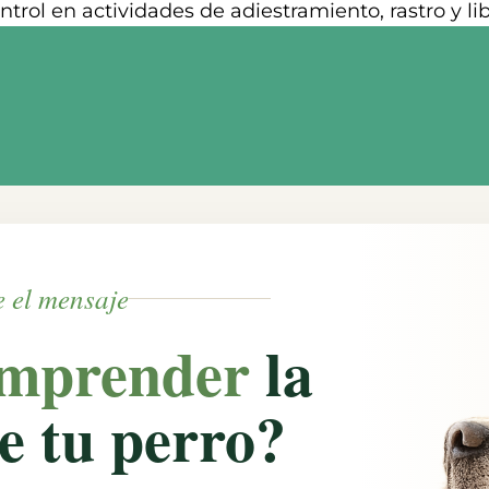
ntrol en actividades de adiestramiento, rastro y lib
 el mensaje
mprender
la
e tu perro?