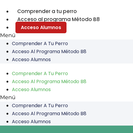
Comprender a tu perro
Acceso al programa Método B8
Acceso Alumnos
Menú
Comprender A Tu Perro
Acceso Al Programa Método B8
Acceso Alumnos
Comprender A Tu Perro
Acceso Al Programa Método B8
Acceso Alumnos
Menú
Comprender A Tu Perro
Acceso Al Programa Método B8
Acceso Alumnos