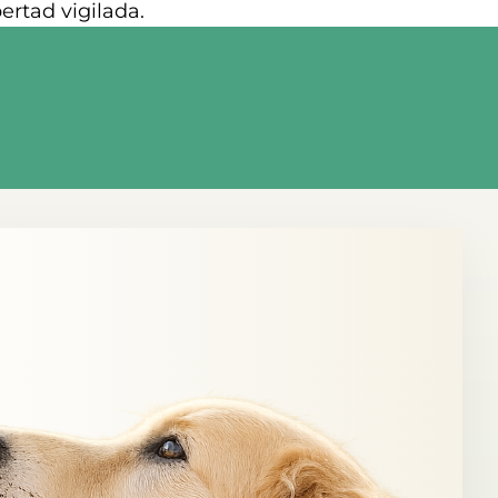
ertad vigilada.