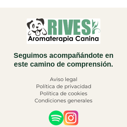
Seguimos acompañándote en
este camino de comprensión.
Aviso legal
Política de privacidad
Política de cookies
Condiciones generales