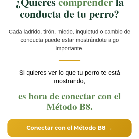
¿Quieres
comprender
la
conducta de tu perro?
Cada ladrido, tirón, miedo, inquietud o cambio de
conducta puede estar mostrándote algo
importante.
Si quieres ver lo que tu perro te está
mostrando,
es hora de conectar con el
Método B8.
Conectar con el Método B8 →