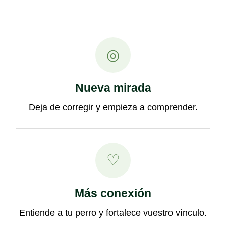
◎
Nueva mirada
Deja de corregir y empieza a comprender.
♡
Más conexión
Entiende a tu perro y fortalece vuestro vínculo.