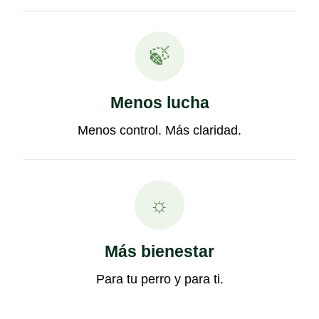
🍃
Menos lucha
Menos control. Más claridad.
☼
Más bienestar
Para tu perro y para ti.