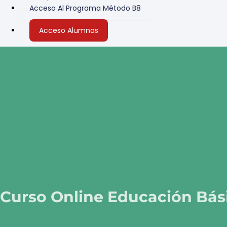
Acceso Al Programa Método B8
Acceso Alumnos
Curso Online Educación Bás