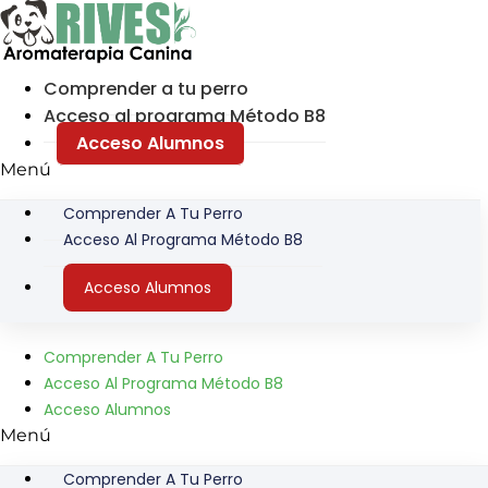
Ir
al
contenido
Comprender a tu perro
Acceso al programa Método B8
Acceso Alumnos
Menú
Comprender A Tu Perro
Acceso Al Programa Método B8
Acceso Alumnos
Comprender A Tu Perro
Acceso Al Programa Método B8
Acceso Alumnos
Menú
Comprender A Tu Perro